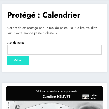
Protégé : Calendrier
Cet article est protégé par un mot de passe. Pour le lire, veuillez
saisir votre mot de passe ci-dessous :
Mot de passe :