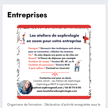
Entreprises
Organisme de formation : Déclaration d’activité enregistrée sous le