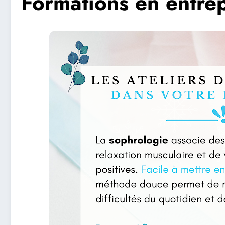
Formations en entre