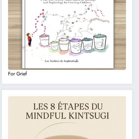
For Grief