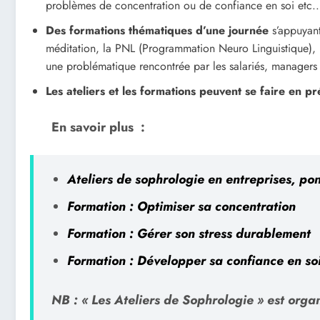
problèmes de concentration ou de confiance en soi etc..
Des formations thématiques d’une journée
s’appuyant
méditation, la PNL (Programmation Neuro Linguistique)
une problématique rencontrée par les salariés, managers
Les ateliers et les formations peuvent se faire en p
En savoir plus :
Ateliers de sophrologie en entreprises, po
Formation : Optimiser sa concentration
Formation : Gérer son stress durablement
Formation : Développer sa confiance en so
NB : « Les Ateliers de Sophrologie » est org