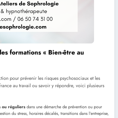
les formations « Bien-être au
tion pour prévenir les risques psychosociaux et les
rance au travail ou savoir y répondre, voici plusieurs
 ou réguliers
dans une démarche de prévention ou pour
stion du stress, horaires décalés, transitions dans l’entreprise,