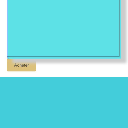
Acheter