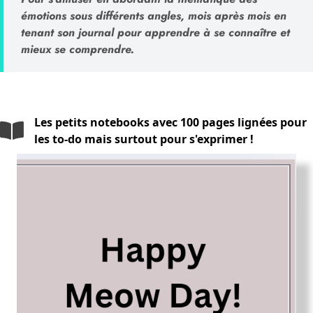
émotions sous différents angles, mois après mois en
tenant son journal pour apprendre à se connaître et
mieux se comprendre.
Les petits notebooks avec 100 pages lignées pour
les to-do mais surtout pour s'exprimer !