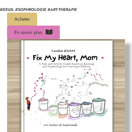
#
DEUIL #SOPHROLOGIE #ART-THERAPIE
Acheter
En savoir plus