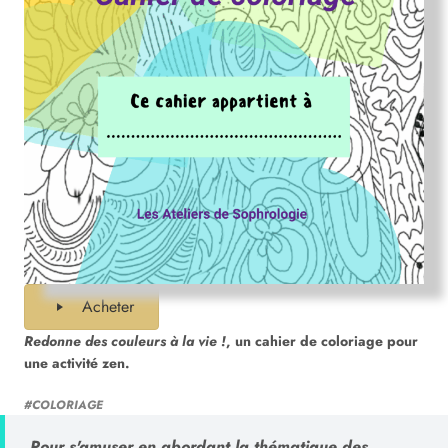
Acheter
Redonne des couleurs à la vie !
, un cahier de coloriage pour
une activité zen.
#COLORIAGE
Pour s'amuser en abordant la thématique des