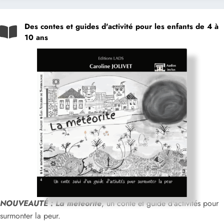
Des contes et guides d'activité pour les enfants de 4 à
10 ans
NOUVEAUTÉ : La météorite
, un conte et guide d'activités pour
surmonter la peur.