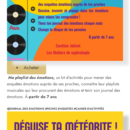
Acheter
Ma playlist des émotions
,
un kit d'activités pour mener des
enquêtes émotions auprès de ses proches, connaître leur playlists
musicales qui leur procurent des émotions et tenir son journal des
émotions. À
partir de 7 ans
#JOURNAL DES EMOTIONS
#FICHES ENQUETES
#CAHIER D'ACTIVITÉS