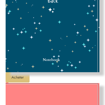
Acheter