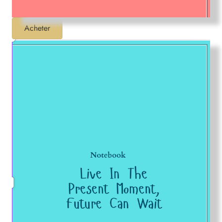
Acheter