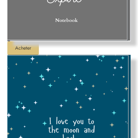
Acheter