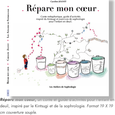
Répare mon coeur
,
un conte et guide d'activités pour l'enfant en
deuil, inspiré par le Kintsugi et de la sophrologie.
Format 19 X 19
cm couverture souple.