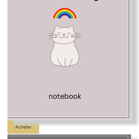
Acheter