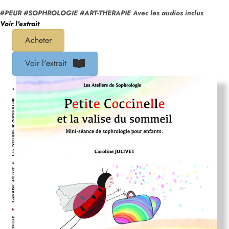
#
PEUR #SOPHROLOGIE #ART-THERAPIE Avec les audios inclus
Voir l'extrait
Acheter
Voir l'extrait