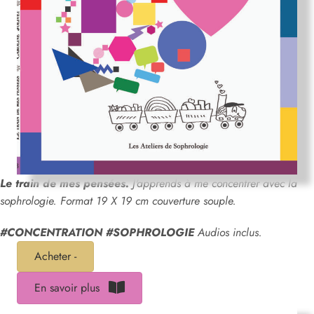
Le train de mes pensées.
J'apprends à me concentrer avec la
sophrologie. Format 19 X 19 cm couverture souple.
#CONCENTRATION #SOPHROLOGIE
Audios inclus.
Acheter -
En savoir plus