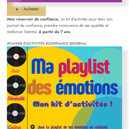
Acheter
Mon réservoir de confiance
,
un kit d'activités pour tenir son
journal de confiance, prendre conscience de ses qualités et
renforcer l'estime.
A partir de 7 ans
#CAHIER D'ACTIVITÉS #CONFIANCE #JOURNAL