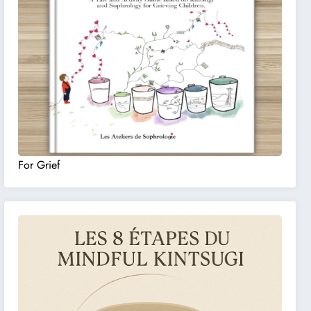
For Grief