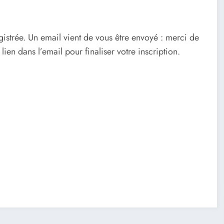
gistrée. Un email vient de vous être envoyé : merci de
ien dans l’email pour finaliser votre inscription.