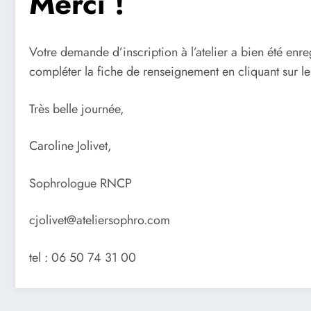
Merci !
Votre demande d’inscription à l’atelier a bien été enre
compléter la fiche de renseignement en cliquant sur le l
Très belle journée,
Caroline Jolivet,
Sophrologue RNCP
cjolivet@ateliersophro.com
tel : 06 50 74 31 00