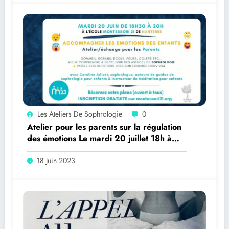
Les Ateliers De Sophrologie
0
Atelier pour les parents sur la régulation
des émotions Le mardi 20 juillet 18h à
Nanterre
18 Juin 2023