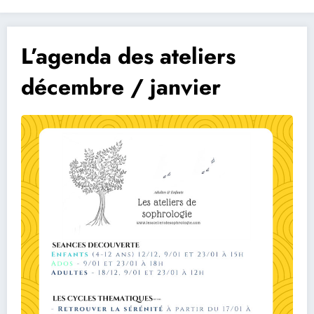
L’agenda des ateliers
décembre / janvier