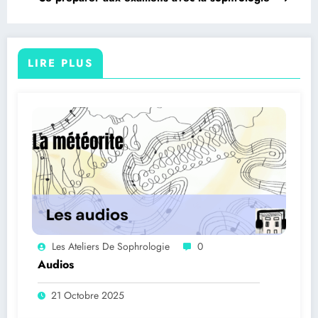
LIRE PLUS
Les Ateliers De Sophrologie
0
Audios
21 Octobre 2025