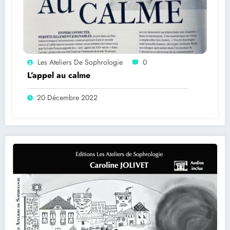
Les Ateliers De Sophrologie
0
L’appel au calme
20 Décembre 2022