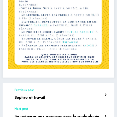
Previous post
Sophro et travail
Next post
Se préparer aux examens avec la sophrologie