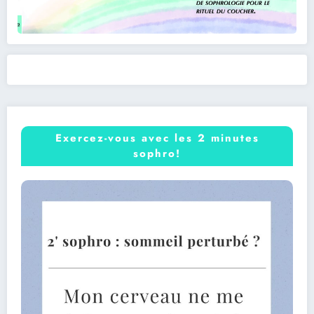
Exercez-vous avec les 2 minutes
sophro!