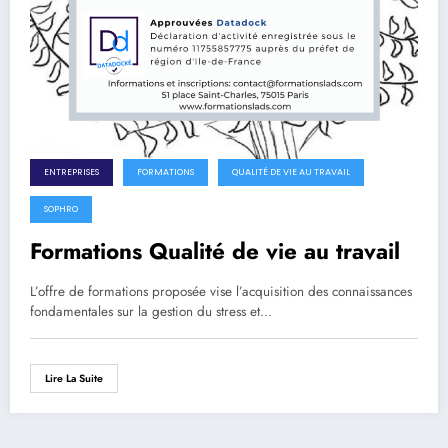
ENTREPRISES
FORMATIONS
QUALITÉ DE VIE AU TRAVAIL
SOPHRO
Formations Qualité de vie au travail
L’offre de formations proposée vise l’acquisition des connaissances
fondamentales sur la gestion du stress et…
Lire La Suite