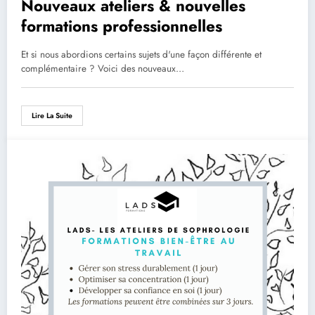
Nouveaux ateliers & nouvelles
formations professionnelles
Et si nous abordions certains sujets d'une façon différente et
complémentaire ? Voici des nouveaux…
Lire La Suite