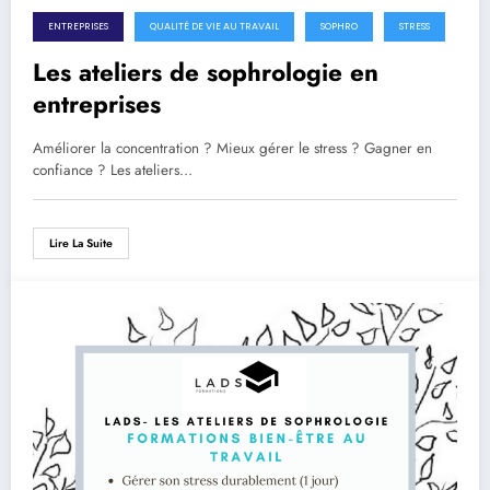
ENTREPRISES
QUALITÉ DE VIE AU TRAVAIL
SOPHRO
STRESS
Les ateliers de sophrologie en
entreprises
Améliorer la concentration ? Mieux gérer le stress ? Gagner en
confiance ? Les ateliers…
Lire La Suite