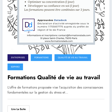
ENTREPRISES
FORMATIONS
QUALITÉ DE VIE AU TRAVAIL
SOPHRO
Formations Qualité de vie au travail
L’offre de formations proposée vise l’acquisition des connaissances
fondamentales sur la gestion du stress et…
Lire La Suite