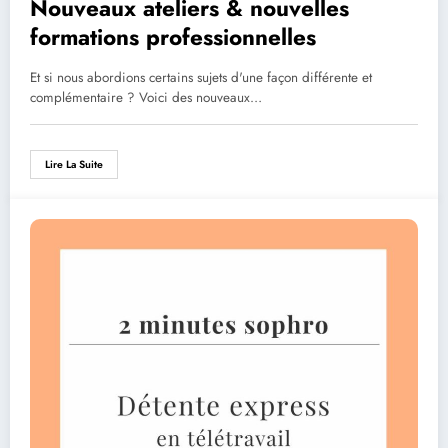
Nouveaux ateliers & nouvelles
formations professionnelles
Et si nous abordions certains sujets d'une façon différente et
complémentaire ? Voici des nouveaux…
Lire La Suite