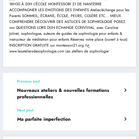
Previous post
Nouveaux ateliers & nouvelles formations
professionnelles
Next post
Ma parfaite imperfection