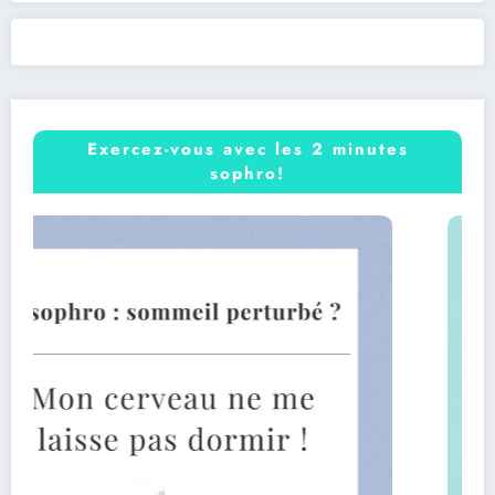
Exercez-vous avec les 2 minutes
sophro!