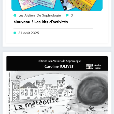
Les Ateliers De Sophrologie
0
Nouveau ! Les kits d’activités
31 Août 2025