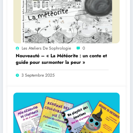
Les Ateliers De Sophrologie
0
Nouveauté – « La Météorite : un conte et
guide pour surmonter la peur »
3 Septembre 2025