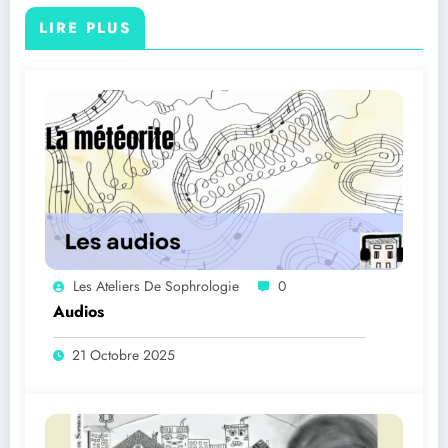
LIRE PLUS
Les Ateliers De Sophrologie
0
Audios
21 Octobre 2025