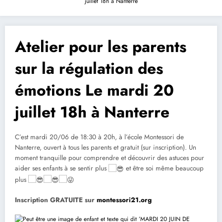
juillet 18h à Nanterre
Atelier pour les parents
sur la régulation des
émotions Le mardi 20
juillet 18h à Nanterre
C’est mardi 20/06 de 18:30 à 20h, à l’école Montessori de
Nanterre, ouvert à tous les parents et gratuit (sur inscription). Un
moment tranquille pour comprendre et découvrir des astuces pour
aider ses enfants à se sentir plus
et être soi même beaucoup
plus
Inscription GRATUITE sur
montessori21.org