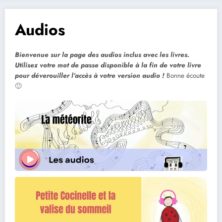
Audios
Bienvenue sur la page des audios inclus avec les livres.
Utilisez votre mot de passe disponible à la fin de votre livre
pour déverouiller l’accès à votre version audio !
Bonne écoute
🙂