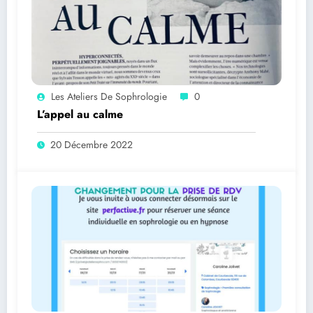
Les Ateliers De Sophrologie
0
L’appel au calme
20 Décembre 2022