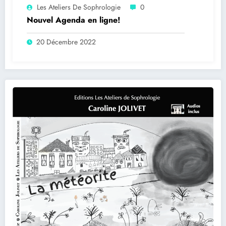
Les Ateliers De Sophrologie
0
Nouvel Agenda en ligne!
20 Décembre 2022