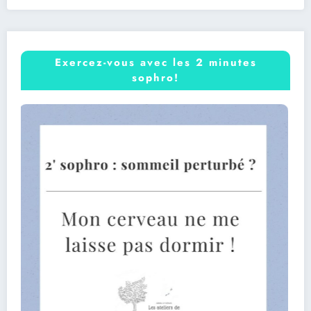
Exercez-vous avec les 2 minutes
sophro!