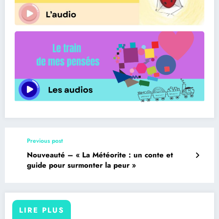
Previous post
Nouveauté – « La Météorite : un conte et
guide pour surmonter la peur »
LIRE PLUS