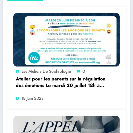
Les Ateliers De Sophrologie
0
Atelier pour les parents sur la régulation
des émotions Le mardi 20 juillet 18h à
Nanterre
18 Juin 2023