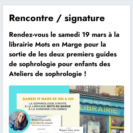
Rencontre / signature
Rendez-vous le samedi 19 mars à la
librairie Mots en Marge pour la
sortie de les deux premiers guides
de sophrologie pour enfants des
Ateliers de sophrologie !