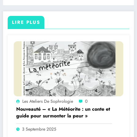
LIRE PLUS
Les Ateliers De Sophrologie
0
Nouveauté – « La Météorite : un conte et
guide pour surmonter la peur »
3 Septembre 2025