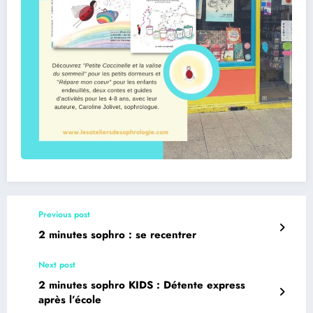
Previous post
2 minutes sophro : se recentrer
Next post
2 minutes sophro KIDS : Détente express
après l’école