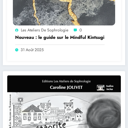
Les Ateliers De Sophrologie
0
Nouveau : le guide sur le Mindful Kintsugi
31 Août 2025