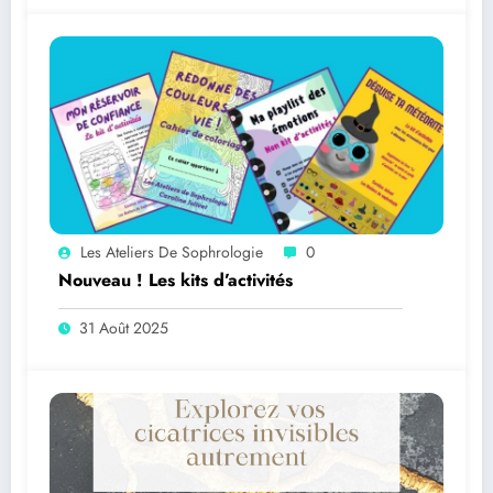
Les Ateliers De Sophrologie
0
Nouveau ! Les kits d’activités
31 Août 2025